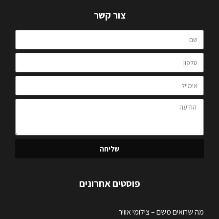
צור קשר
שליחה
פוסטים אחרונים
מה שרואים משם – צילומי אוויר