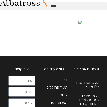
פוסטים אחרונים
גישה מהירה
צור קשר
בית
מה שרואים משם –
צילומי אוויר
תיעוד פרויקטים
צילום
כל מה שרצית
לדעת על מאגרי
הפקות וידאו
תמונות וקליפים