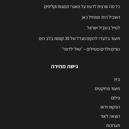
כל מה שרצית לדעת על מאגרי תמונות וקליפים
השביל הזה מתחיל כאן
לטייל בשביל ישראל
תיעוד בלעדי: להקים מגדל של 30 קומות בלב הים
הורים וילדים מטיילים – ״טיול ילדותי״
גישה מהירה
בית
תיעוד פרויקטים
צילום
הפקות וידאו
הוצאה לאור
תערוכות