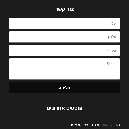
צור קשר
שליחה
פוסטים אחרונים
מה שרואים משם – צילומי אוויר