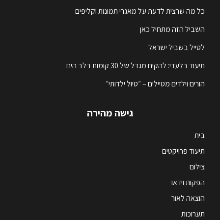
כל מה שרצית לדעת על מאגרי תמונות וקליפים
השביל הזה מתחיל כאן
לטייל בשביל ישראל
תיעוד בלעדי: להקים מגדל של 30 קומות בלב הים
הורים וילדים מטיילים – ״טיול ילדותי״
גישה מהירה
בית
תיעוד פרויקטים
צילום
הפקות וידאו
הוצאה לאור
תערוכות