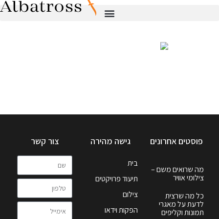
פוסטים אחרונים
גישה מהירה
צור קשר
בית
מה שרואים משם –
צילומי אוויר
תיעוד פרויקטים
צילום
כל מה שרצית
לדעת על מאגרי
הפקות וידאו
תמונות וקליפים