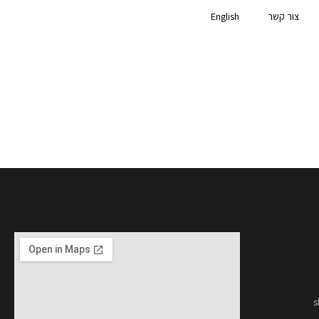
צור קשר
English
s