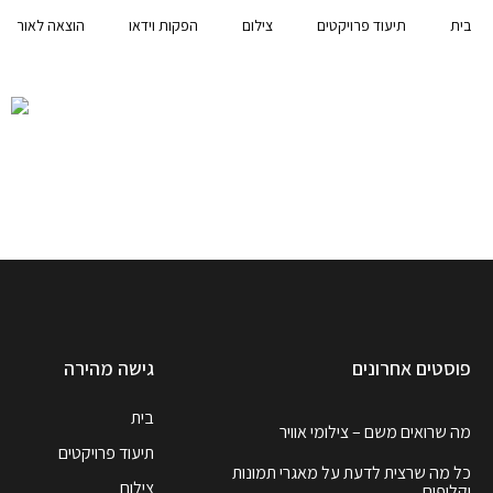
בית
תיעוד פרויקטים
צילום
הפקות וידאו
הוצאה לאור
פוסטים אחרונים
גישה מהירה
בית
מה שרואים משם – צילומי אוויר
תיעוד פרויקטים
כל מה שרצית לדעת על מאגרי תמונות
צילום
וקליפים