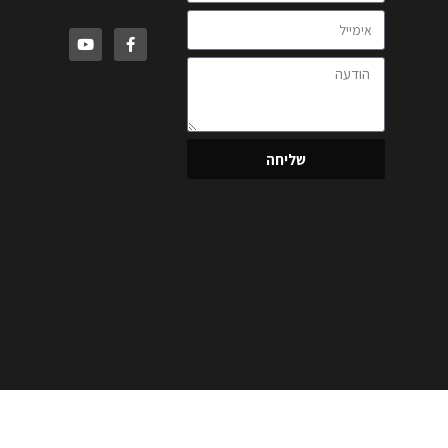
שליחה