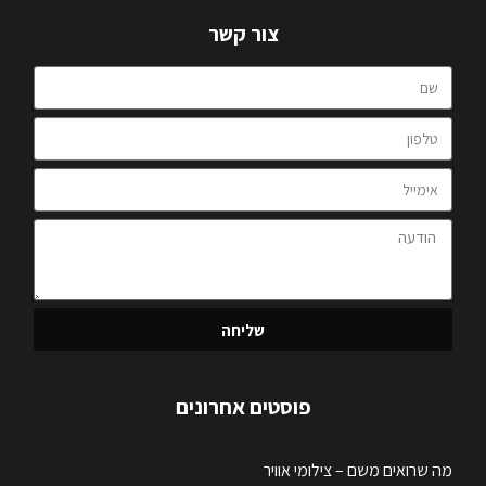
צור קשר
שליחה
פוסטים אחרונים
מה שרואים משם – צילומי אוויר