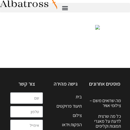
פוסטים אחרונים
גישה מהירה
צור קשר
בית
מה שרואים משם –
צילומי אוויר
תיעוד פרויקטים
צילום
כל מה שרצית
לדעת על מאגרי
הפקות וידאו
תמונות וקליפים