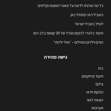
כל מה שרצית לדעת על מאגרי תמונות וקליפים
השביל הזה מתחיל כאן
לטייל בשביל ישראל
תיעוד בלעדי: להקים מגדל של 30 קומות בלב הים
הורים וילדים מטיילים – ״טיול ילדותי״
גישה מהירה
בית
תיעוד פרויקטים
צילום
הפקות וידאו
הוצאה לאור
תערוכות