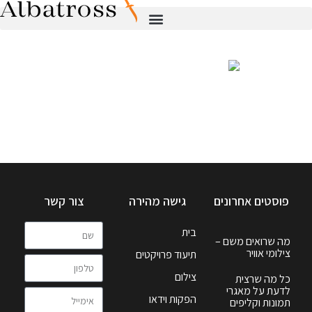
פוסטים אחרונים
גישה מהירה
צור קשר
בית
מה שרואים משם –
צילומי אוויר
תיעוד פרויקטים
צילום
כל מה שרצית
לדעת על מאגרי
הפקות וידאו
תמונות וקליפים