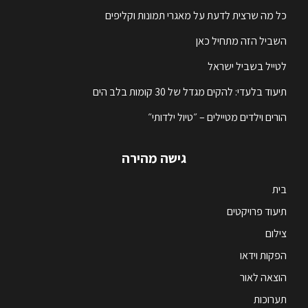
כל מה שרצית לדעת על מאגרי תמונות וקליפים
השביל הזה מתחיל כאן
לטייל בשביל ישראל
תיעוד בלעדי: להקים מגדל של 30 קומות בלב הים
הורים וילדים מטיילים – ״טיול ילדותי״
גישה מהירה
בית
תיעוד פרויקטים
צילום
הפקות וידאו
הוצאה לאור
תערוכות