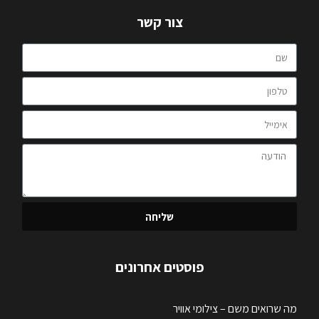
צור קשר
שליחה
פוסטים אחרונים
מה שרואים משם – צילומי אוויר