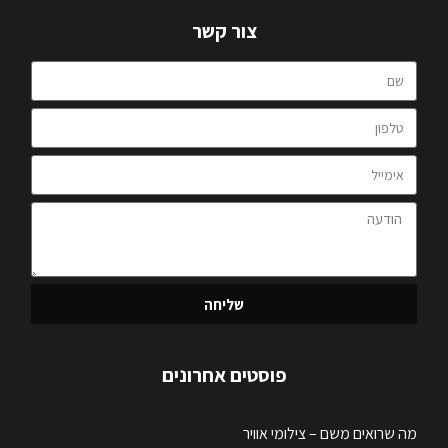
צור קשר
שליחה
פוסטים אחרונים
מה שרואים משם – צילומי אוויר