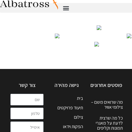
פוסטים אחרונים
גישה מהירה
צור קשר
בית
מה שרואים משם –
צילומי אוויר
תיעוד פרויקטים
צילום
כל מה שרצית
לדעת על מאגרי
הפקות וידאו
תמונות וקליפים