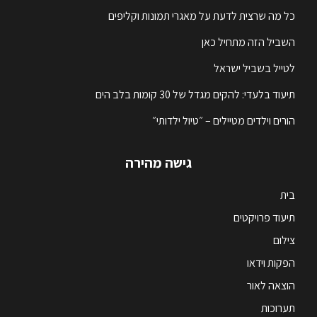
כל מה שרצית לדעת על מאגרי תמונות וקליפים
השביל הזה מתחיל כאן
לטייל בשביל ישראל
תיעוד בלעדי: להקים מגדל של 30 קומות בלב הים
הורים וילדים מטיילים – ״טיול ילדותי״
גישה מהירה
בית
תיעוד פרויקטים
צילום
הפקות וידאו
הוצאה לאור
תערוכות