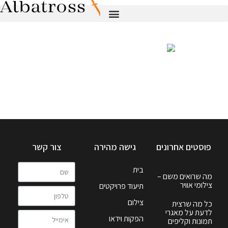
פוסטים אחרונים
גישה מהירה
צור קשר
בית
מה שרואים משם –
צילומי אוויר
תיעוד פרויקטים
צילום
כל מה שרצית
לדעת על מאגרי
הפקות וידאו
תמונות וקליפים