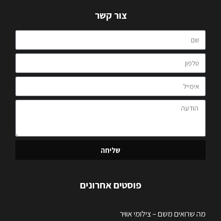
צור קשר
שליחה
פוסטים אחרונים
מה שרואים משם – צילומי אוויר