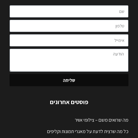
שליחה
פוסטים אחרונים
מה שרואים משם – צילומי אוויר
כל מה שרצית לדעת על מאגרי תמונות וקליפים