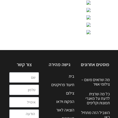
פוסטים אחרונים
גישה מהירה
צור קשר
בית
מה שרואים משם –
צילומי אוויר
תיעוד פרויקטים
צילום
כל מה שרצית
לדעת על מאגרי
הפקות וידאו
תמונות וקליפים
הוצאה לאור
השביל הזה מתחיל
כאן