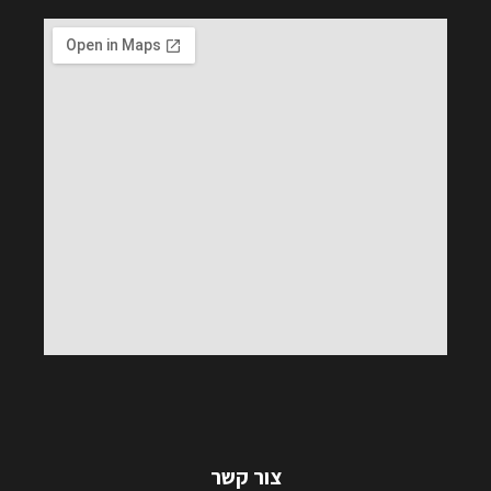
צור קשר