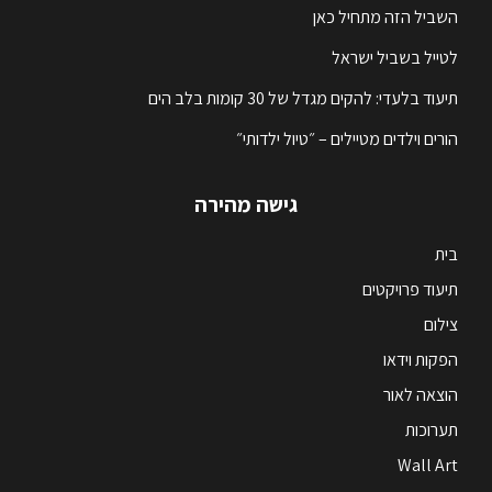
השביל הזה מתחיל כאן
לטייל בשביל ישראל
תיעוד בלעדי: להקים מגדל של 30 קומות בלב הים
הורים וילדים מטיילים – ״טיול ילדותי״
גישה מהירה
בית
תיעוד פרויקטים
צילום
הפקות וידאו
הוצאה לאור
תערוכות
Wall Art