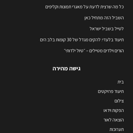
כל מה שרצית לדעת על מאגרי תמונות וקליפים
השביל הזה מתחיל כאן
לטייל בשביל ישראל
תיעוד בלעדי: להקים מגדל של 30 קומות בלב הים
הורים וילדים מטיילים – ״טיול ילדותי״
גישה מהירה
בית
תיעוד פרויקטים
צילום
הפקות וידאו
הוצאה לאור
תערוכות