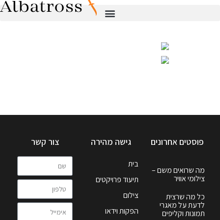
פוסטים אחרונים
גישה מהירה
צור קשר
בית
מה שרואים משם –
צילומי אוויר
תיעוד פרויקטים
צילום
כל מה שרצית
לדעת על מאגרי
הפקות וידאו
תמונות וקליפים