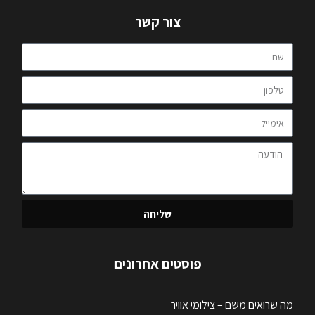
צור קשר
שליחה
פוסטים אחרונים
מה שרואים משם – צילומי אוויר