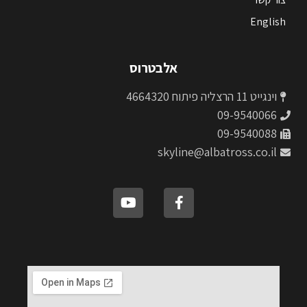
English
אלבטרוס
וינגייט 11 הרצליה פיתוח 4664320
09-9540066
09-9540088
skyline@albatross.co.il