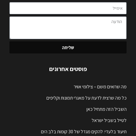
שליחה
פוסטים אחרונים
מה שרואים משם – צילומי אוויר
כל מה שרצית לדעת על מאגרי תמונות וקליפים
השביל הזה מתחיל כאן
לטייל בשביל ישראל
תיעוד בלעדי: להקים מגדל של 30 קומות בלב הים