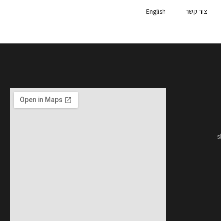
צור קשר
English
s