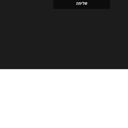
שליחה