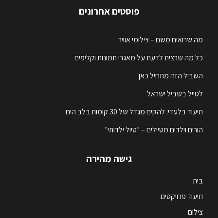
פוסטים אחרונים
מה שרואים משם – צילומי אוויר
כל מה שרצית לדעת על מאגרי תמונות וקליפים
השביל הזה מתחיל כאן
לטייל בשביל ישראל
תיעוד בלעדי: להקים מגדל של 30 קומות בלב הים
הורים וילדים מטיילים – ״טיול ילדותי״
גישה מהירה
בית
תיעוד פרויקטים
צילום