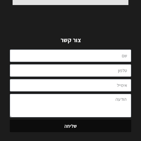
צור קשר
שליחה