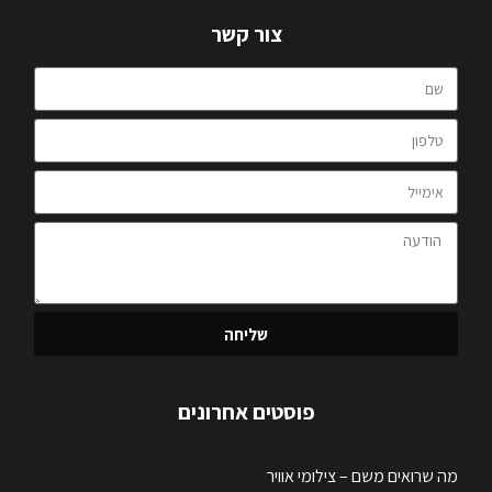
צור קשר
שליחה
פוסטים אחרונים
מה שרואים משם – צילומי אוויר