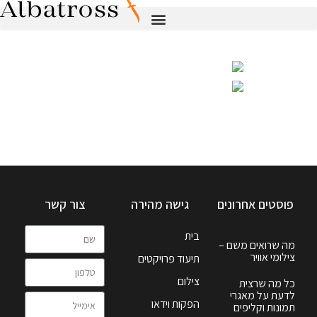
פוסטים אחרונים
גישה מהירה
צור קשר
בית
מה שרואים משם –
צילומי אוויר
תיעוד פרויקטים
צילום
כל מה שרצית
לדעת על מאגרי
הפקות וידאו
תמונות וקליפים