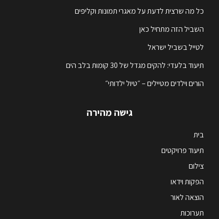
כל מה שרצית לדעת על מאגרי תמונות וקליפים
השביל הזה מתחיל כאן
לטייל בשביל ישראל
תיעוד בלעדי: להקים מגדל של 30 קומות בלב הים
הורים וילדים מטיילים – ״טיול ילדותי״
גישה מהירה
בית
תיעוד פרויקטים
צילום
הפקות וידאו
הוצאה לאור
תערוכות