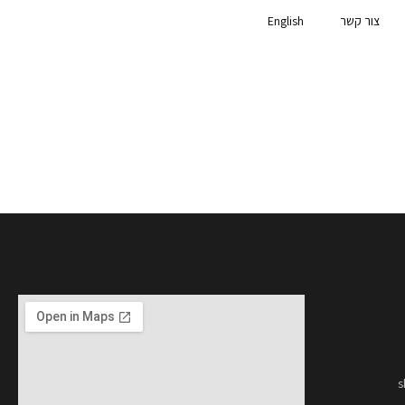
צור קשר
English
s