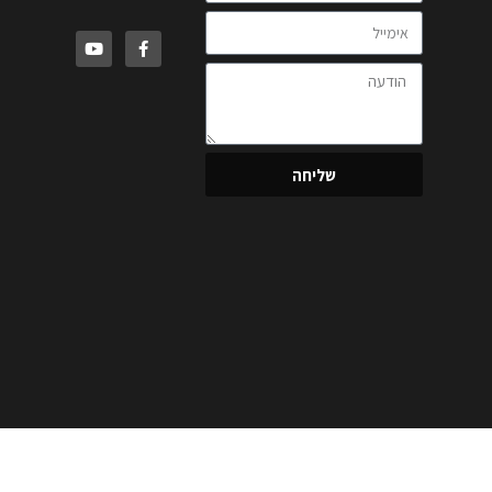
שליחה