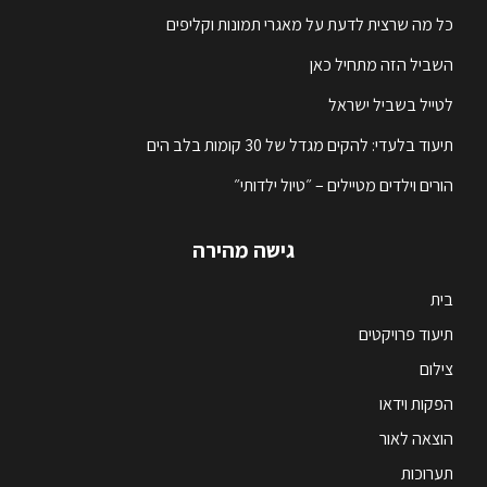
כל מה שרצית לדעת על מאגרי תמונות וקליפים
השביל הזה מתחיל כאן
לטייל בשביל ישראל
תיעוד בלעדי: להקים מגדל של 30 קומות בלב הים
הורים וילדים מטיילים – ״טיול ילדותי״
גישה מהירה
בית
תיעוד פרויקטים
צילום
הפקות וידאו
הוצאה לאור
תערוכות