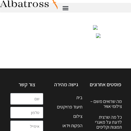
פוסטים אחרונים
גישה מהירה
צור קשר
בית
מה שרואים משם –
צילומי אוויר
תיעוד פרויקטים
צילום
כל מה שרצית
לדעת על מאגרי
הפקות וידאו
תמונות וקליפים