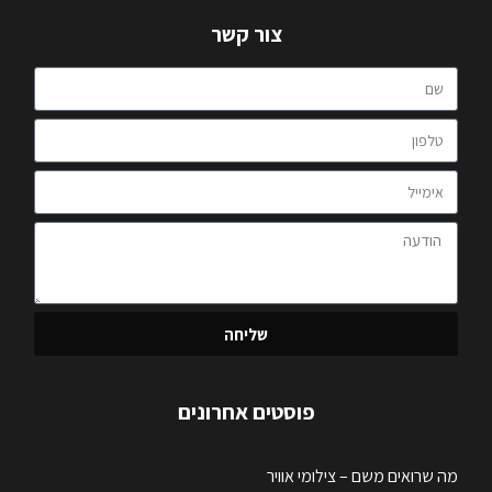
צור קשר
שליחה
פוסטים אחרונים
מה שרואים משם – צילומי אוויר