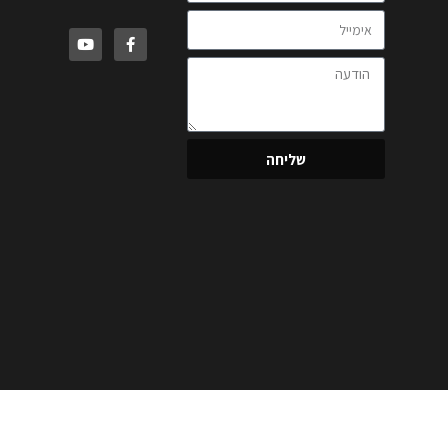
שליחה