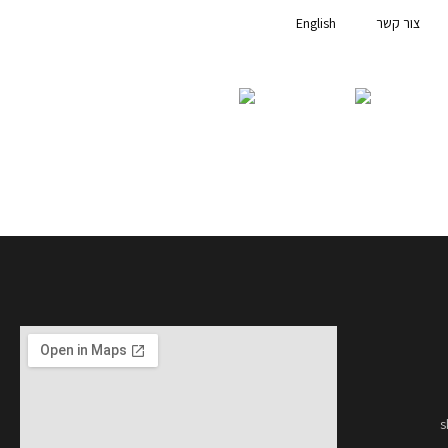
צור קשר
English
s