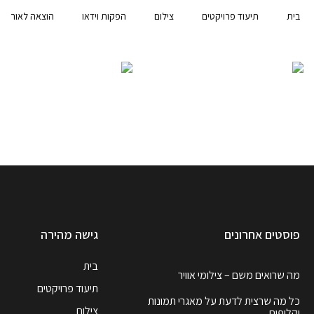
בית
תיעוד פרויקטים
צילום
הפקות וידאו
הוצאה לאור
פוסטים אחרונים
גישה מהירה
בית
מה שרואים משם – צילומי אוויר
תיעוד פרויקטים
כל מה שרצית לדעת על מאגרי תמונות
צילום
וקליפים