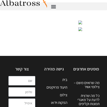
פוסטים אחרונים
גישה מהירה
צור קשר
בית
מה שרואים משם –
צילומי אוויר
תיעוד פרויקטים
צילום
כל מה שרצית
לדעת על מאגרי
הפקות וידאו
תמונות וקליפים