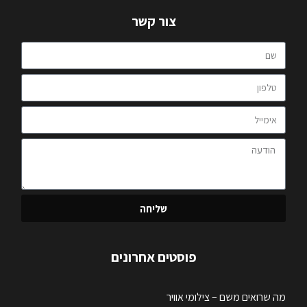
צור קשר
שליחה
פוסטים אחרונים
מה שרואים משם – צילומי אוויר