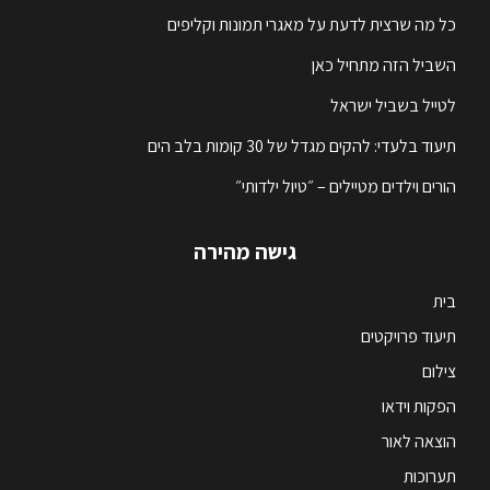
כל מה שרצית לדעת על מאגרי תמונות וקליפים
השביל הזה מתחיל כאן
לטייל בשביל ישראל
תיעוד בלעדי: להקים מגדל של 30 קומות בלב הים
הורים וילדים מטיילים – ״טיול ילדותי״
גישה מהירה
בית
תיעוד פרויקטים
צילום
הפקות וידאו
הוצאה לאור
תערוכות