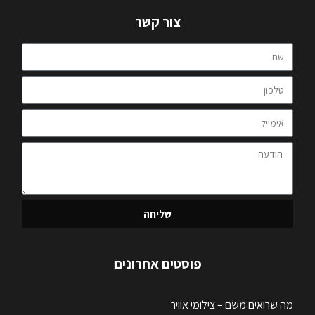
צור קשר
שליחה
פוסטים אחרונים
מה שרואים משם – צילומי אוויר