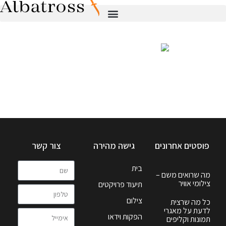
פוסטים אחרונים
גישה מהירה
צור קשר
בית
מה שרואים משם –
צילומי אוויר
תיעוד פרויקטים
צילום
כל מה שרצית
לדעת על מאגרי
הפקות וידאו
תמונות וקליפים