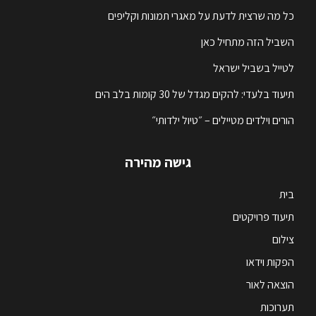
כל מה שרצית לדעת על מאגרי תמונות וקליפים
השביל הזה מתחיל כאן
לטייל בשביל ישראל
תיעוד בלעדי: להקים מגדל של 30 קומות בלב הים
הורים וילדים מטיילים – ״טיול ילדותי״
גישה מהירה
בית
תיעוד פרויקטים
צילום
הפקות וידאו
הוצאה לאור
תערוכות