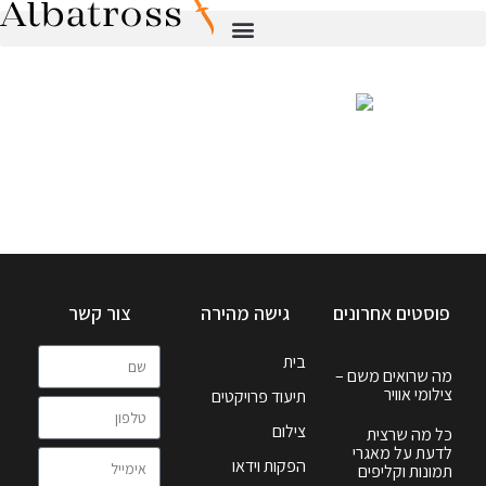
פוסטים אחרונים
גישה מהירה
צור קשר
בית
מה שרואים משם –
צילומי אוויר
תיעוד פרויקטים
צילום
כל מה שרצית
לדעת על מאגרי
הפקות וידאו
תמונות וקליפים