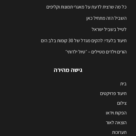
כל מה שרצית לדעת על מאגרי תמונות וקליפים
השביל הזה מתחיל כאן
לטייל בשביל ישראל
תיעוד בלעדי: להקים מגדל של 30 קומות בלב הים
הורים וילדים מטיילים – ״טיול ילדותי״
גישה מהירה
בית
תיעוד פרויקטים
צילום
הפקות וידאו
הוצאה לאור
תערוכות