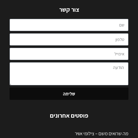
צור קשר
שליחה
פוסטים אחרונים
מה שרואים משם – צילומי אוויר