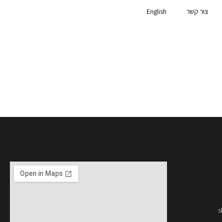
צור קשר
English
s