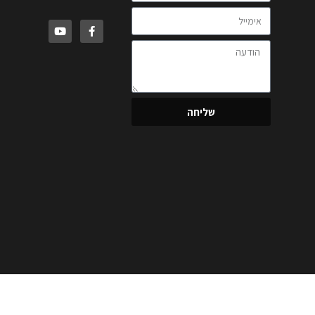
שליחה