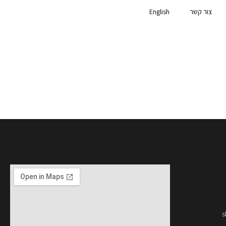
צור קשר
English
s