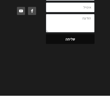
שליחה