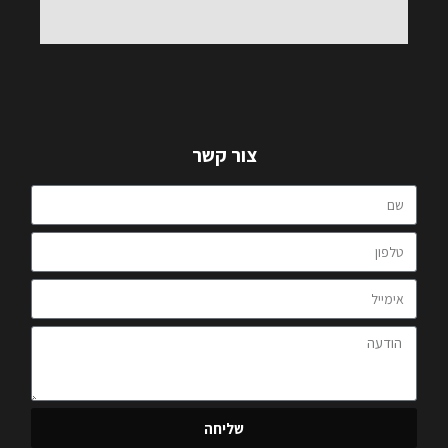
צור קשר
שליחה