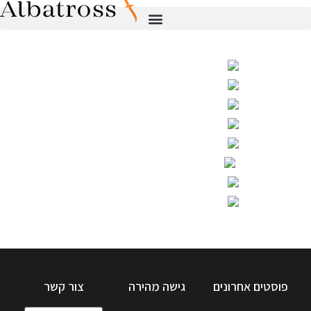
פוסטים אחרונים
גישה מהירה
צור קשר