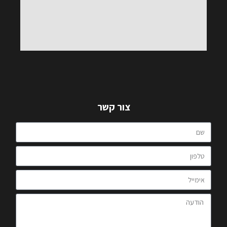
צור קשר