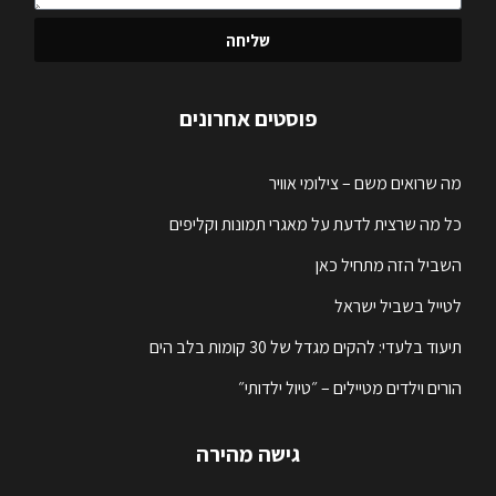
שליחה
פוסטים אחרונים
מה שרואים משם – צילומי אוויר
כל מה שרצית לדעת על מאגרי תמונות וקליפים
השביל הזה מתחיל כאן
לטייל בשביל ישראל
תיעוד בלעדי: להקים מגדל של 30 קומות בלב הים
הורים וילדים מטיילים – ״טיול ילדותי״
גישה מהירה