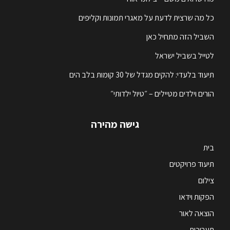
כל מה שרצית לדעת על מאגרי תמונות וקליפים
השביל הזה מתחיל כאן
לטייל בשביל ישראל
תיעוד בלעדי: להקים מגדל של 30 קומות בלב הים
הורים וילדים מטיילים – ״טיול ילדותי״
גישה מהירה
בית
תיעוד פרויקטים
צילום
הפקות וידאו
הוצאה לאור
תערוכות