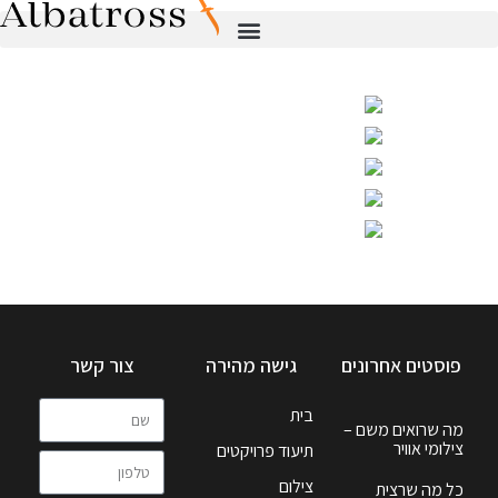
פוסטים אחרונים
גישה מהירה
צור קשר
בית
מה שרואים משם –
צילומי אוויר
תיעוד פרויקטים
צילום
כל מה שרצית