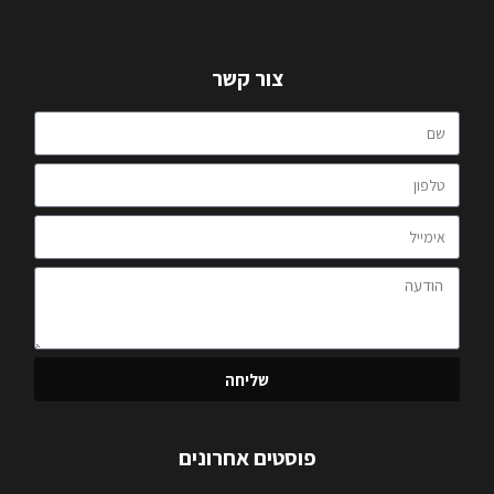
צור קשר
שליחה
פוסטים אחרונים