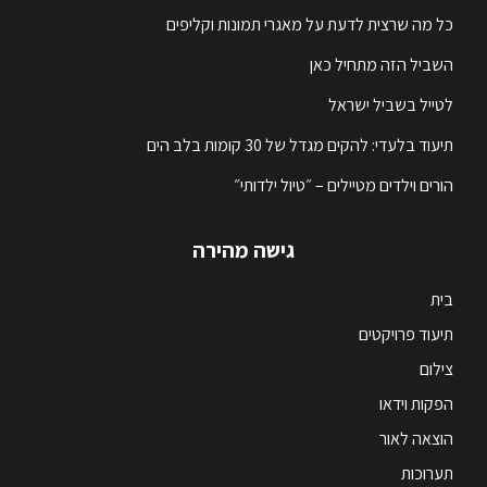
כל מה שרצית לדעת על מאגרי תמונות וקליפים
השביל הזה מתחיל כאן
לטייל בשביל ישראל
תיעוד בלעדי: להקים מגדל של 30 קומות בלב הים
הורים וילדים מטיילים – ״טיול ילדותי״
גישה מהירה
בית
תיעוד פרויקטים
צילום
הפקות וידאו
הוצאה לאור
תערוכות