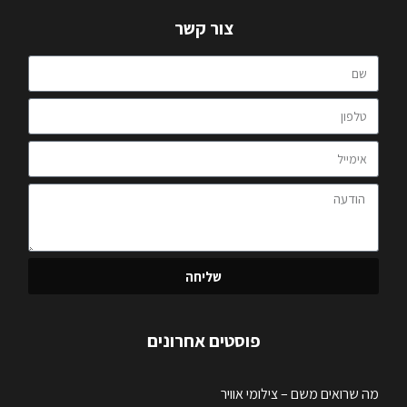
צור קשר
שליחה
פוסטים אחרונים
מה שרואים משם – צילומי אוויר