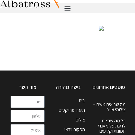
פוסטים אחרונים
גישה מהירה
צור קשר
בית
מה שרואים משם –
צילומי אוויר
תיעוד פרויקטים
צילום
כל מה שרצית
לדעת על מאגרי
הפקות וידאו
תמונות וקליפים