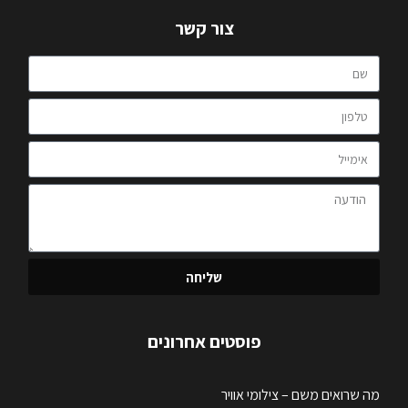
צור קשר
שליחה
פוסטים אחרונים
מה שרואים משם – צילומי אוויר