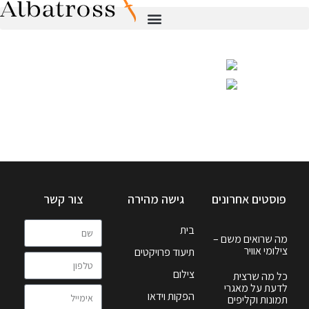
פוסטים אחרונים
גישה מהירה
צור קשר
בית
מה שרואים משם –
צילומי אוויר
תיעוד פרויקטים
צילום
כל מה שרצית
לדעת על מאגרי
הפקות וידאו
תמונות וקליפים