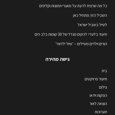
כל מה שרצית לדעת על מאגרי תמונות וקליפים
השביל הזה מתחיל כאן
לטייל בשביל ישראל
תיעוד בלעדי: להקים מגדל של 30 קומות בלב הים
הורים וילדים מטיילים – ״טיול ילדותי״
גישה מהירה
בית
תיעוד פרויקטים
צילום
הפקות וידאו
הוצאה לאור
תערוכות