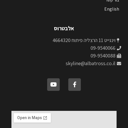
English
אלבטרוס
וינגייט 11 הרצליה פיתוח 4664320
09-9540066
09-9540088
skyline@albatross.co.il