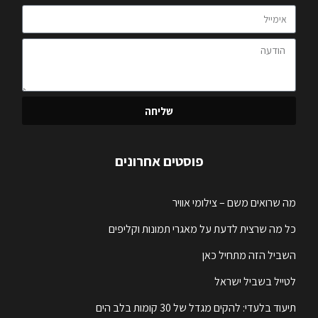
שליחה
פוסטים אחרונים
מה שרואים משם – צילומי אוויר
כל מה שרצית לדעת על מאגרי תמונות וקליפים
השביל הזה מתחיל כאן
לטייל בשביל ישראל
תיעוד בלעדי: להקים מגדל של 30 קומות בלב הים