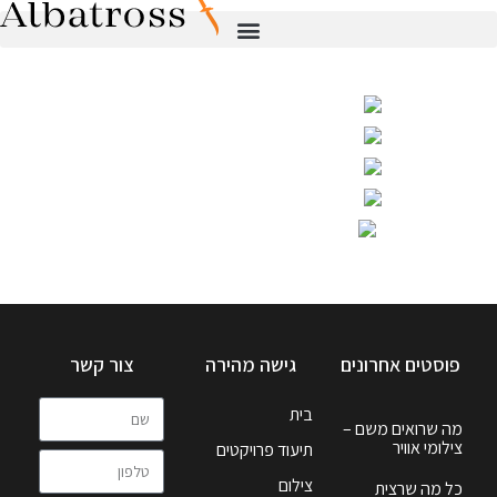
פוסטים אחרונים
גישה מהירה
צור קשר
בית
מה שרואים משם –
צילומי אוויר
תיעוד פרויקטים
צילום
כל מה שרצית