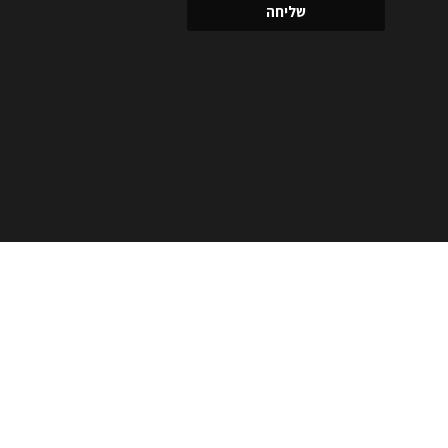
שליחה