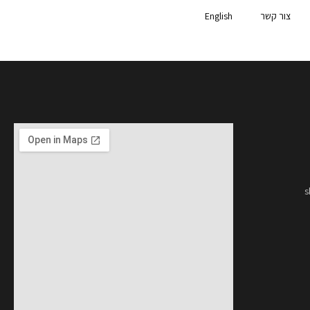
צור קשר
English
s