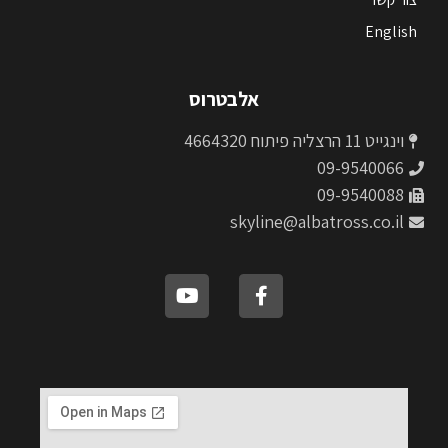
English
אלבטרוס
וינגייט 11 הרצליה פיתוח 4664320
09-9540066
09-9540088
skyline@albatross.co.il