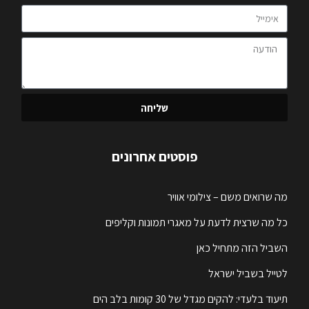
שליחה
פוסטים אחרונים
מה שרואים משם – צילומי אוויר
כל מה שרצית לדעת על מאגרי תמונות וקליפים
השביל הזה מתחיל כאן
לטייל בשביל ישראל
תיעוד בלעדי: להקים מגדל של 30 קומות בלב הים