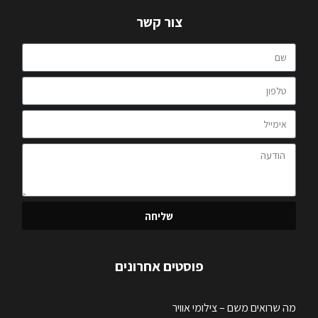
צור קשר
שליחה
פוסטים אחרונים
מה שרואים משם – צילומי אוויר