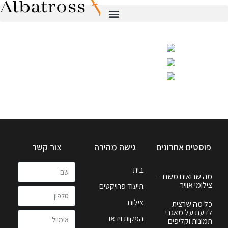
פוסטים אחרונים
גישה מהירה
צור קשר
בית
מה שרואים משם –
צילומי אוויר
תיעוד פרויקטים
צילום
כל מה שרצית
לדעת על מאגרי
הפקות וידאו
תמונות וקליפים