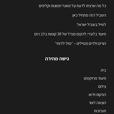
כל מה שרצית לדעת על מאגרי תמונות וקליפים
השביל הזה מתחיל כאן
לטייל בשביל ישראל
תיעוד בלעדי: להקים מגדל של 30 קומות בלב הים
הורים וילדים מטיילים – ״טיול ילדותי״
גישה מהירה
בית
תיעוד פרויקטים
צילום
הפקות וידאו
הוצאה לאור
תערוכות