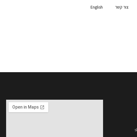
צור קשר
English
s