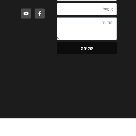
שליחה