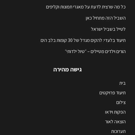
כל מה שרצית לדעת על מאגרי תמונות וקליפים
השביל הזה מתחיל כאן
לטייל בשביל ישראל
תיעוד בלעדי: להקים מגדל של 30 קומות בלב הים
הורים וילדים מטיילים – ״טיול ילדותי״
גישה מהירה
בית
תיעוד פרויקטים
צילום
הפקות וידאו
הוצאה לאור
תערוכות