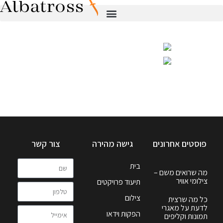
פוסטים אחרונים
גישה מהירה
צור קשר
בית
מה שרואים משם –
צילומי אוויר
תיעוד פרויקטים
צילום
כל מה שרצית
לדעת על מאגרי
הפקות וידאו
תמונות וקליפים