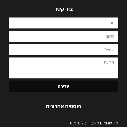
צור קשר
שליחה
פוסטים אחרונים
מה שרואים משם – צילומי אוויר