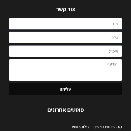
צור קשר
שליחה
פוסטים אחרונים
מה שרואים משם – צילומי אוויר