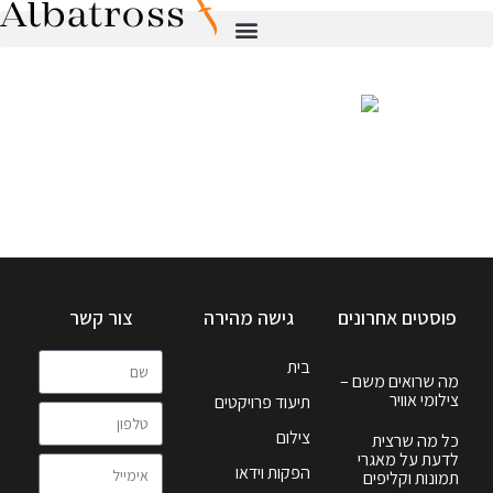
פוסטים אחרונים
גישה מהירה
צור קשר
בית
מה שרואים משם –
צילומי אוויר
תיעוד פרויקטים
צילום
כל מה שרצית
לדעת על מאגרי
הפקות וידאו
תמונות וקליפים