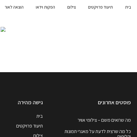
בית
תיעוד פרויקטים
צילום
הפקות וידאו
הוצאה לאור
פוסטים אחרונים
גישה מהירה
בית
מה שרואים משם – צילומי אוויר
תיעוד פרויקטים
כל מה שרצית לדעת על מאגרי תמונות
צילום
וקליפים