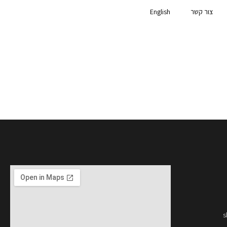
צור קשר
English
s