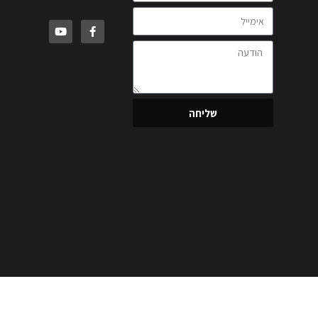
שליחה