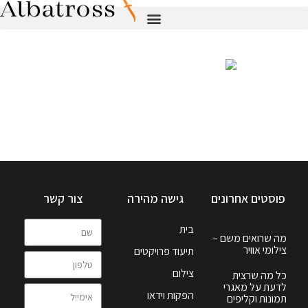
פוסטים אחרונים
גישה מהירה
צור קשר
בית
מה שרואים משם –
צילומי אוויר
תיעוד פרויקטים
צילום
כל מה שרצית
לדעת על מאגרי
הפקות וידאו
תמונות וקליפים