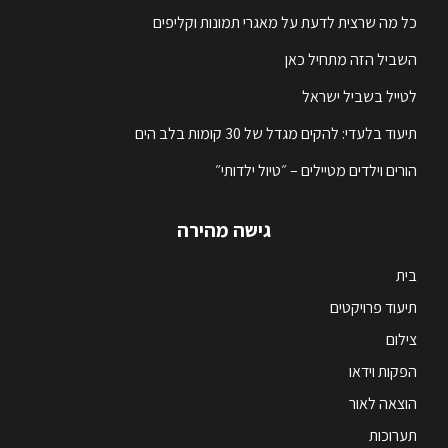
כל מה שרצית לדעת על מאגרי תמונות וקליפים
השביל הזה מתחיל כאן
לטייל בשביל ישראל
תיעוד בלעדי: להקים מגדל של 30 קומות בלב הים
הורים וילדים מטיילים – ״טיול ילדותי״
גישה מהירה
בית
תיעוד פרויקטים
צילום
הפקות וידאו
הוצאה לאור
תערוכות