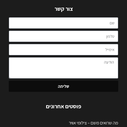
צור קשר
שליחה
פוסטים אחרונים
מה שרואים משם – צילומי אוויר