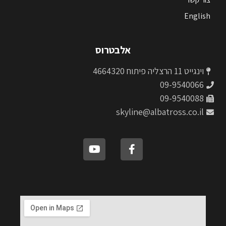
English
אלבטרוס
וינגייט 11 הרצליה פיתוח 4664320
09-9540066
09-9540088
skyline@albatross.co.il