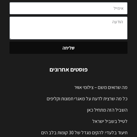
שליחה
פוסטים אחרונים
מה שרואים משם – צילומי אוויר
כל מה שרצית לדעת על מאגרי תמונות וקליפים
השביל הזה מתחיל כאן
לטייל בשביל ישראל
תיעוד בלעדי: להקים מגדל של 30 קומות בלב הים