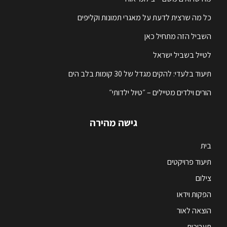
כל מה שרצית לדעת על מאגרי תמונות וקליפים
השביל הזה מתחיל כאן
לטייל בשביל ישראל
תיעוד בלעדי: להקים מגדל של 30 קומות בלב הים
הורים וילדים מטיילים – ״טיול ילדותי״
גישה מהירה
בית
תיעוד פרויקטים
צילום
הפקות וידאו
הוצאה לאור
תערוכות