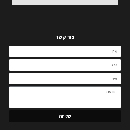
צור קשר
שליחה