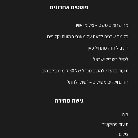
פוסטים אחרונים
מה שרואים משם – צילומי אוויר
כל מה שרצית לדעת על מאגרי תמונות וקליפים
השביל הזה מתחיל כאן
לטייל בשביל ישראל
תיעוד בלעדי: להקים מגדל של 30 קומות בלב הים
הורים וילדים מטיילים – ״טיול ילדותי״
גישה מהירה
בית
תיעוד פרויקטים
צילום