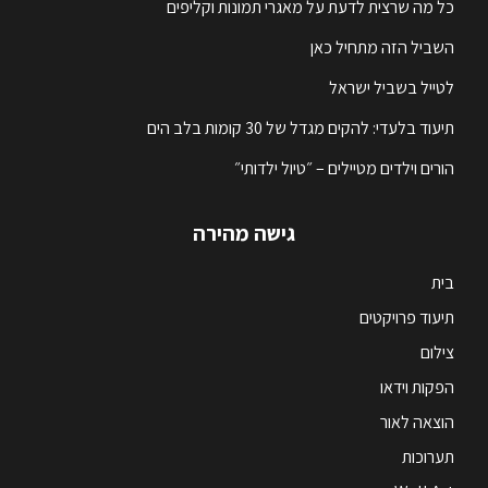
כל מה שרצית לדעת על מאגרי תמונות וקליפים
השביל הזה מתחיל כאן
לטייל בשביל ישראל
תיעוד בלעדי: להקים מגדל של 30 קומות בלב הים
הורים וילדים מטיילים – ״טיול ילדותי״
גישה מהירה
בית
תיעוד פרויקטים
צילום
הפקות וידאו
הוצאה לאור
תערוכות