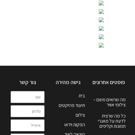
פוסטים אחרונים
גישה מהירה
צור קשר
בית
מה שרואים משם –
צילומי אוויר
תיעוד פרויקטים
צילום
כל מה שרצית
לדעת על מאגרי
הפקות וידאו
תמונות וקליפים
הוצאה לאור