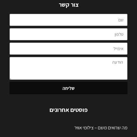
צור קשר
שליחה
פוסטים אחרונים
מה שרואים משם – צילומי אוויר