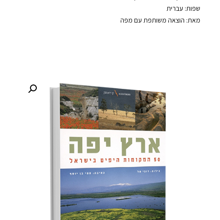
שפות: עברית
מאת: הוצאה משותפת עם מפה