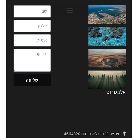
שליחה
אלבטרוס
וינגייט 11 הרצליה פיתוח 4664320