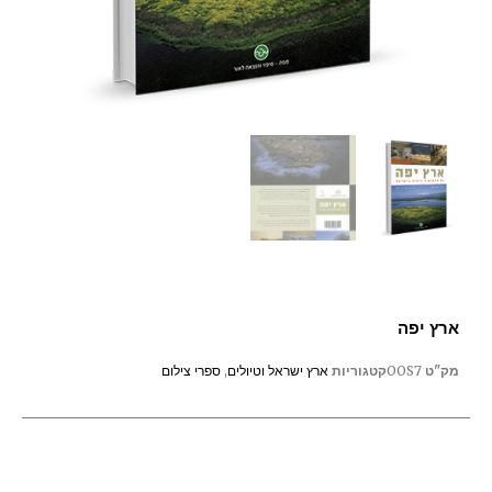
ארץ יפה
מק"ט
OOS7
קטגוריות
ארץ ישראל וטיולים
,
ספרי צילום