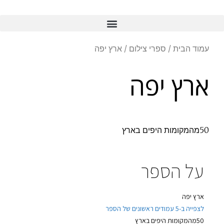
עמוד הבית
/
ספרי צילום
/ ארץ יפה
ארץ יפה
50מהמקומות היפים בארץ
על הספר
ארץ יפה
לצפייה ב-5 עמודים ראשונים של הספר
50מהמקומות היפים בארץ