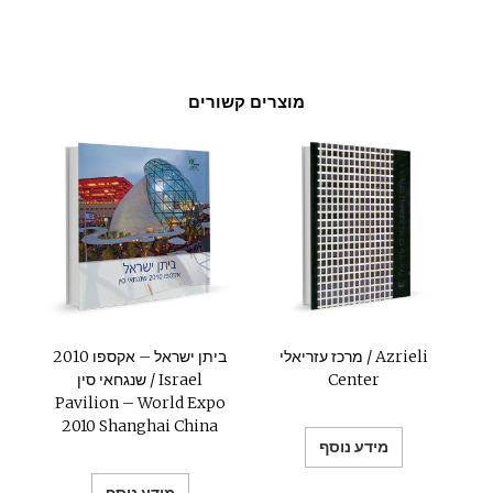
מוצרים קשורים
מרכז עזריאלי / Azrieli
ביתן ישראל – אקספו 2010
Center
שנגחאי סין / Israel
Pavilion – World Expo
2010 Shanghai China
מידע נוסף
מידע נוסף