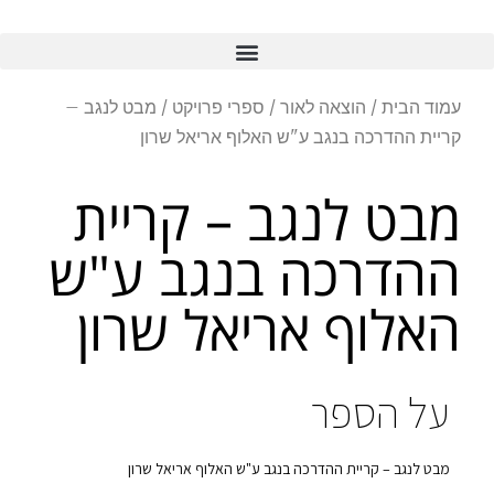
עמוד הבית
/
הוצאה לאור
/
ספרי פרויקט
/ מבט לנגב –
קריית ההדרכה בנגב ע"ש האלוף אריאל שרון
מבט לנגב – קריית
ההדרכה בנגב ע"ש
האלוף אריאל שרון
על הספר
מבט לנגב – קריית ההדרכה בנגב ע"ש האלוף אריאל שרון