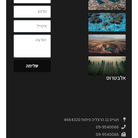
שליחה
אלבטרוס
וינגייט 11 הרצליה פיתוח 4664320
09-9540066
09-9540088