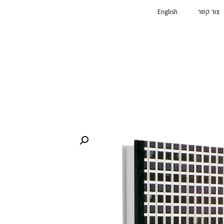
צור קשר
English