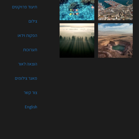
תיעוד פרויקטים
צילום
הפקות וידאו
תערוכות
הוצאה לאור
מאגר צילומים
צור קשר
English