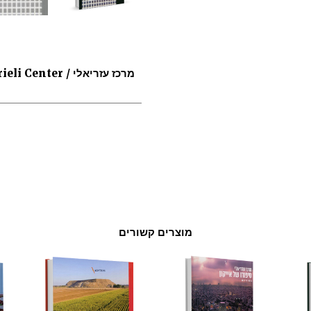
מרכז עזריאלי / Azrieli Center
מוצרים קשורים