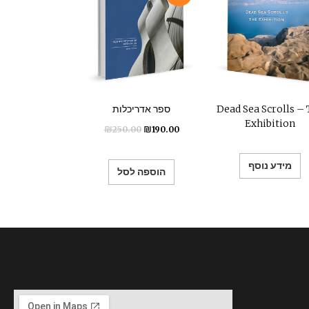
Dead Sea Scrolls –
ספר אדריכלות
Exhibition
₪
250.00
₪
190.00
מידע נוסף
הוספה לסל