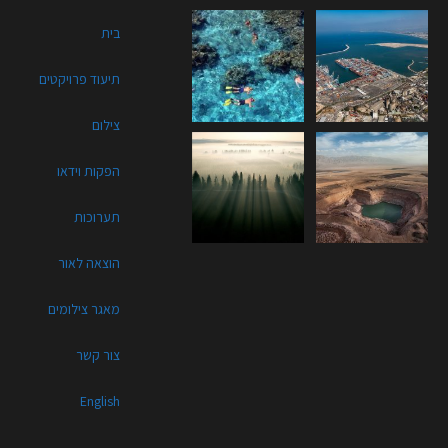
בית
תיעוד פרויקטים
צילום
הפקות וידאו
תערוכות
הוצאה לאור
מאגר צילומים
צור קשר
English