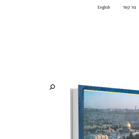
צור קשר
English