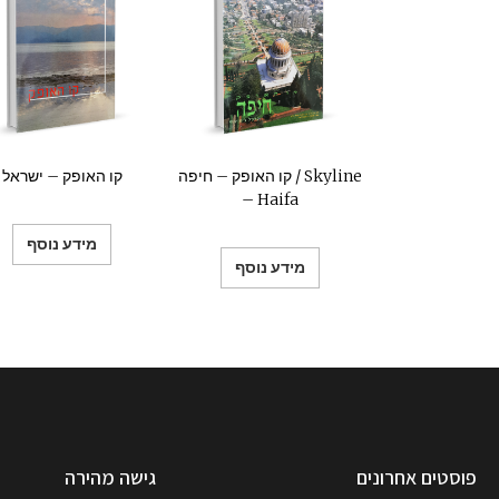
קו האופק – חיפה / Skyline
קו האופק – ישראל
– Haifa
מידע נוסף
מידע נוסף
פוסטים אחרונים
גישה מהירה