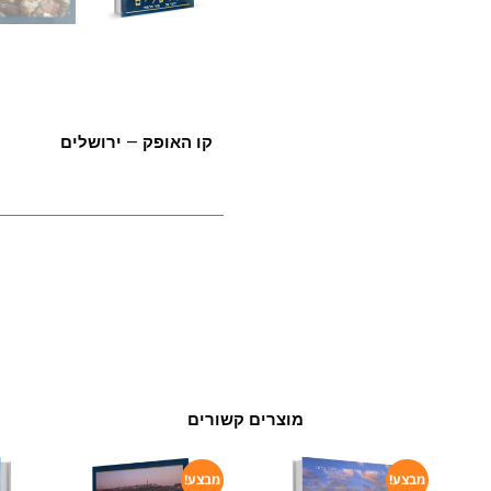
קו האופק – ירושלים
מוצרים קשורים
מבצע!
מבצע!