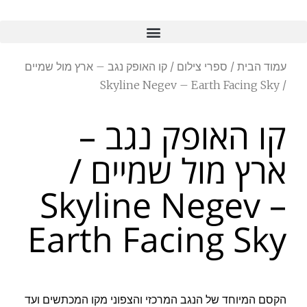
עמוד הבית
/
ספרי צילום
/ קו האופק נגב – ארץ מול שמיים
/ Skyline Negev – Earth Facing Sky
קו האופק נגב –
ארץ מול שמיים /
Skyline Negev –
Earth Facing Sky
הקסם המיוחד של הנגב המרכזי והצפוני מקו המכתשים ועד