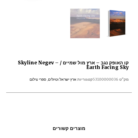
קו האופק נגב – ארץ מול שמיים / Skyline Negev –
Earth Facing Sky
מק"ט
53100000036
קטגוריות
ארץ ישראל וטיולים
,
ספרי צילום
מוצרים קשורים