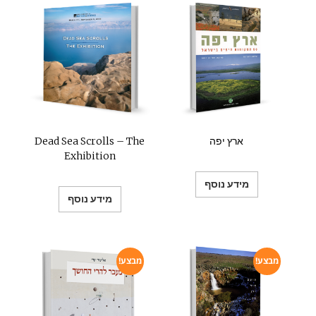
ארץ יפה
Dead Sea Scrolls – The
Exhibition
מידע נוסף
מידע נוסף
מבצע!
מבצע!