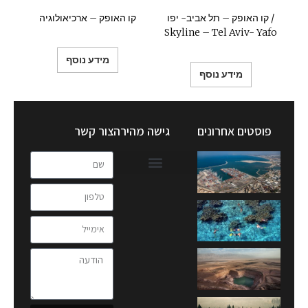
קו האופק – תל אביב- יפו /
קו האופק – ארכיאולוגיה
Skyline – Tel Aviv- Yafo
מידע נוסף
מידע נוסף
פוסטים אחרונים
גישה מהירה
צור קשר