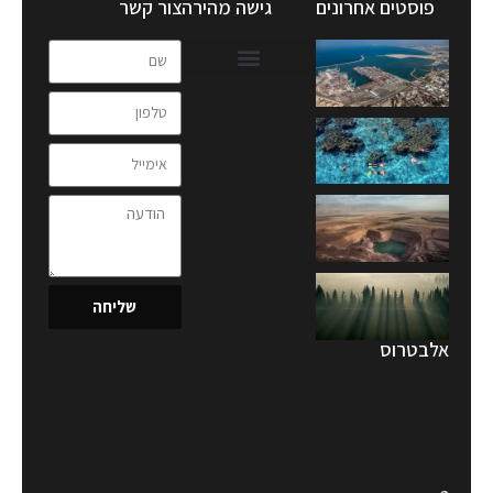
פוסטים אחרונים
גישה מהירה
צור קשר
שליחה
אלבטרוס