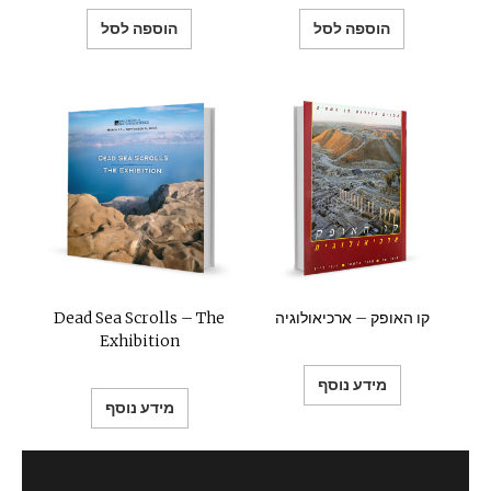
הוספה לסל
הוספה לסל
קו האופק – ארכיאולוגיה
Dead Sea Scrolls – The
Exhibition
מידע נוסף
מידע נוסף