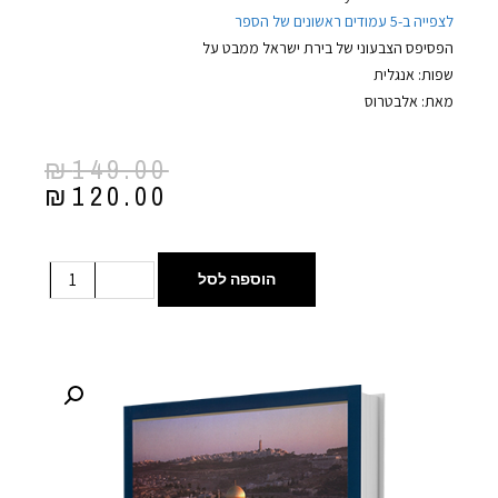
לצפייה ב-5 עמודים ראשונים של הספר
הפסיפס הצבעוני של בירת ישראל ממבט על
שפות: אנגלית
מאת: אלבטרוס
₪
149.00
₪
120.00
הוספה לסל