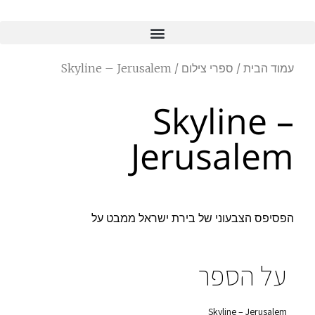
עמוד הבית
/
ספרי צילום
/ Skyline – Jerusalem
Skyline –
Jerusalem
הפסיפס הצבעוני של בירת ישראל ממבט על
על הספר
Skyline – Jerusalem