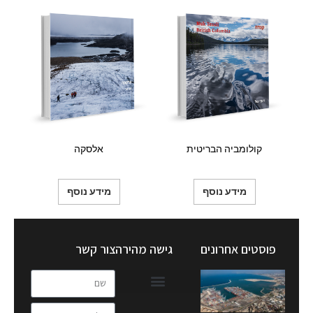
קולומביה הבריטית
אלסקה
מידע נוסף
מידע נוסף
פוסטים אחרונים
גישה מהירה
צור קשר