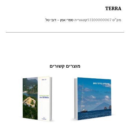
TERRA
מק"ט
53100000067
קטגוריה
ספרי אמן - דובי טל
מוצרים קשורים