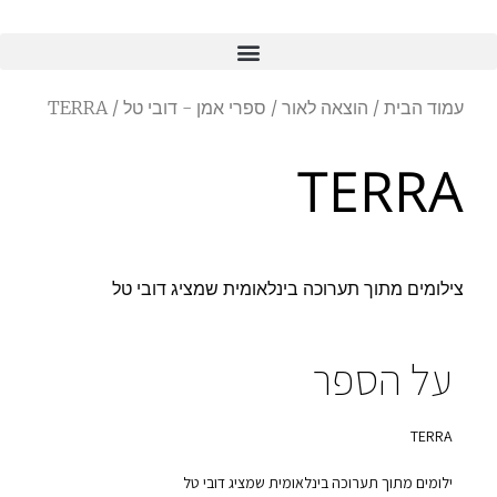
עמוד הבית
/
הוצאה לאור
/
ספרי אמן - דובי טל
/ TERRA
TERRA
צילומים מתוך תערוכה בינלאומית שמציג דובי טל
על הספר
TERRA
ילומים מתוך תערוכה בינלאומית שמציג דובי טל