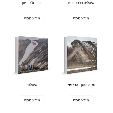
איטליה בדרכי הים
יוון – Greece
מידע נוסף
מידע נוסף
טג'יקיסטן- הרי פמי
איסלנד
מידע נוסף
מידע נוסף