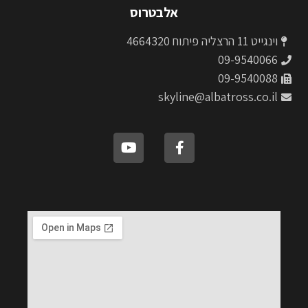
אלבטרוס
וינגייט 11 הרצליה פיתוח 4664320
09-9540066
09-9540088
skyline@albatross.co.il