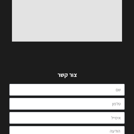
צור קשר