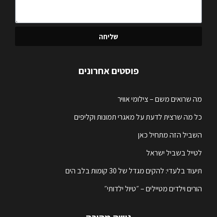
שליחה
פוסטים אחרונים
מה שרואים משם – צילומי אוויר
כל מה שרצית לדעת על מאגרי תמונות וקליפים
השביל הזה מתחיל כאן
לטייל בשביל ישראל
תיעוד בלעדי: להקים מגדל של 30 קומות בלב הים
הורים וילדים מטיילים – ״טיול ילדותי״