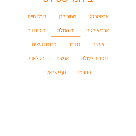
אבסטרקט
שחור לבן
בעלי חיים
ארכיאולגיה
ים המלח
חופים וים
אורבני
מדבר
פרחים ועצים
מסביב לעולם
אנשים
חקלאות
פנורמי
נוף ישראלי