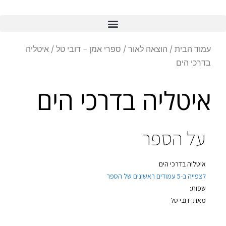
עמוד הבית
/
הוצאה לאור
/
ספרי אמן - דובי טל
/ איטליה
בדרכי הים
איטליה בדרכי הים
על הספר
איטליה בדרכי הים
לצפייה ב-5 עמודים ראשונים של הספר
שפות:
מאת: דובי טל