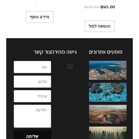
₪
98.00
₪
65.00
מידע נוסף
הוספה לסל
פוסטים אחרונים
גישה מהירה
צור קשר
שליחה