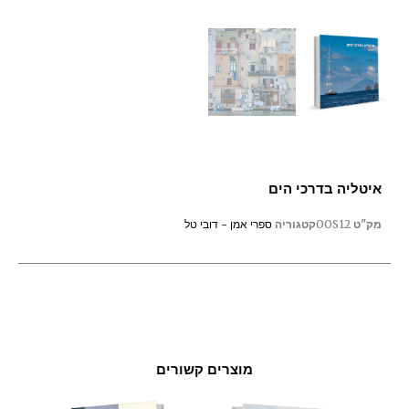
איטליה בדרכי הים
מק"ט
OOS12
קטגוריה
ספרי אמן - דובי טל
מוצרים קשורים